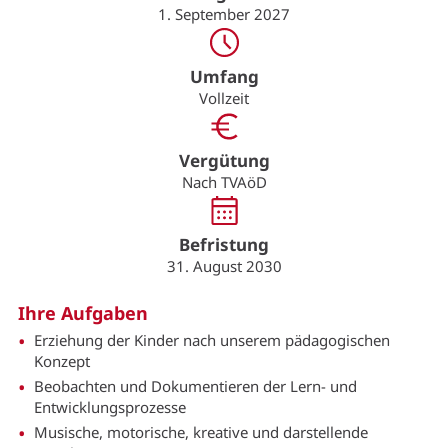
1. September 2027
Umfang
Vollzeit
Vergütung
Nach TVAöD
Befristung
31. August 2030
Ihre Aufgaben
Erziehung der Kinder nach unserem pädagogischen
Konzept
Beobachten und Dokumentieren der Lern- und
Entwicklungsprozesse
Musische, motorische, kreative und darstellende