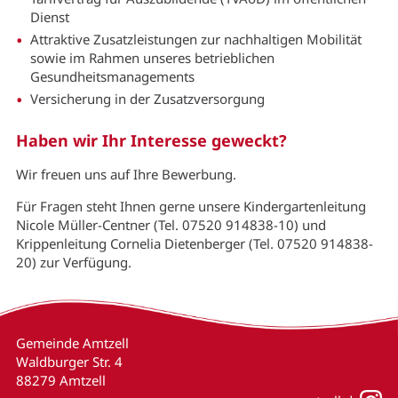
Dienst
Attraktive Zusatzleistungen zur nachhaltigen Mobilität
sowie im Rahmen unseres betrieblichen
Gesundheitsmanagements
Versicherung in der Zusatzversorgung
Haben wir Ihr Interesse geweckt?
Wir freuen uns auf Ihre Bewerbung.
Für Fragen steht Ihnen gerne unsere Kindergartenleitung
Nicole Müller-Centner (Tel. 07520 914838-10) und
Krippenleitung Cornelia Dietenberger (Tel. 07520 914838-
20) zur Verfügung.
Gemeinde Amtzell
Waldburger Str. 4
88279 Amtzell