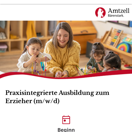
Praxisintegrierte Ausbildung zum
Erzieher (m/w/d)
Beginn